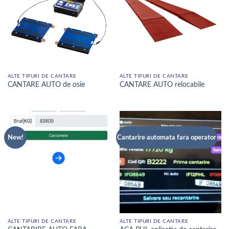
ALTE TIPURI DE CANTARE
ALTE TIPURI DE CANTARE
CANTARE AUTO de osie
CANTARE AUTO relocabile
New!
Cantarire automata fara operator
ALTE TIPURI DE CANTARE
ALTE TIPURI DE CANTARE