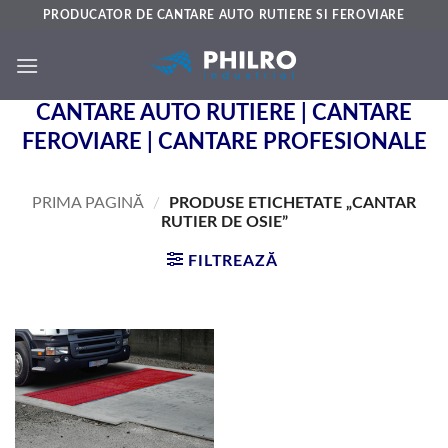
Skip
PRODUCATOR DE CANTARE AUTO RUTIERE SI FEROVIARE
to
content
CANTARE AUTO RUTIERE | CANTARE
FEROVIARE | CANTARE PROFESIONALE
PRIMA PAGINĂ
/
PRODUSE ETICHETATE „CANTAR
RUTIER DE OSIE”
FILTREAZĂ