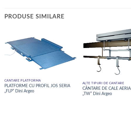
PRODUSE SIMILARE
CÂNTARE PLATFORMĂ
ALTE TIPURI DE CANTARE
PLATFORME CU PROFIL JOS SERIA
CÂNTARE DE CALE AERIA
„FLP” Dini Argeo
„TW” Dini Argeo